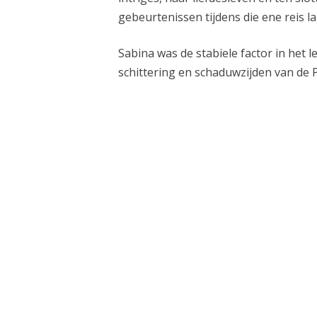
gebeurtenissen tijdens die ene reis la
Sabina was de stabiele factor in het 
schittering en schaduwzijden van de