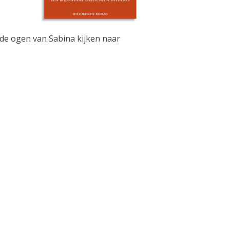
 de ogen van Sabina kijken naar