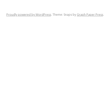
Proudly powered by WordPress
. Theme: Snaps by
Graph Paper Press
.